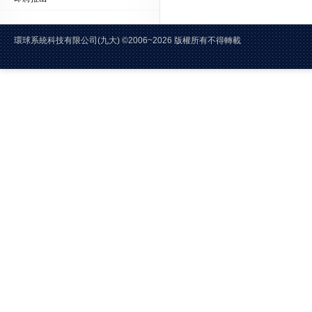
環球系統科技有限公司(九大)
©2006~2026 版權所有不得轉載 E-Mai
電話:02-2228