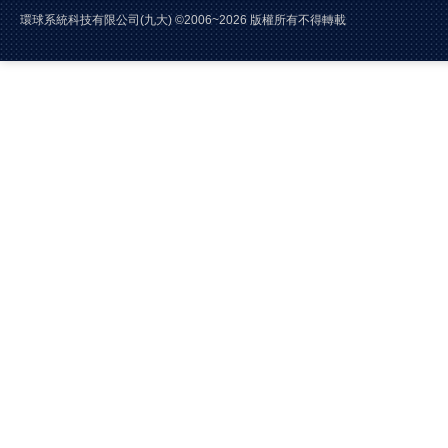
環球系統科技有限公司(九大)
©2006~2026 版權所有不得轉載 E-Mai
電話:02-2228