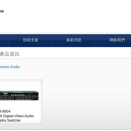
技術支援
最新消息
聯絡我們
產品資訊
Stereo Audio
B-8804
8 Digital‧Video‧Audio
trix Switcher