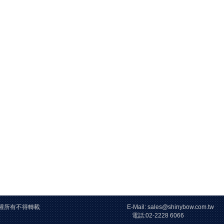
26 版權所有不得轉載 E-Mail: sales@shinybow.com.tw
2228 6066