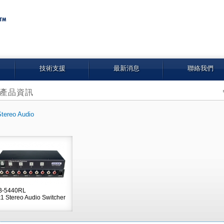
技術支援
最新消息
聯絡我們
產品資訊
Stereo Audio
B-5440RL
1 Stereo Audio Switcher