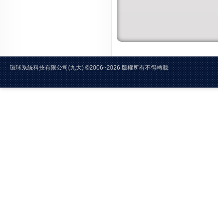
環球系統科技有限公司(九大)
©2006~2026 版權所有不得轉載 E-Mai
電話:02-2228